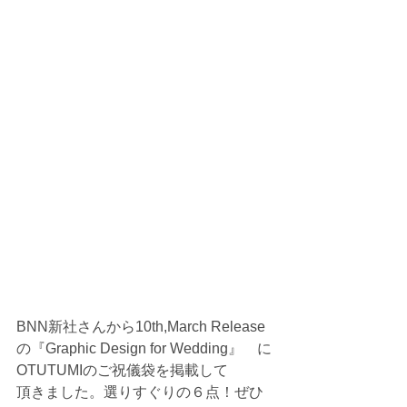
BNN新社さんから10th,March Release
の『Graphic Design for Wedding』　に
OTUTUMIのご祝儀袋を掲載して 
頂きました。選りすぐりの６点！ぜひ