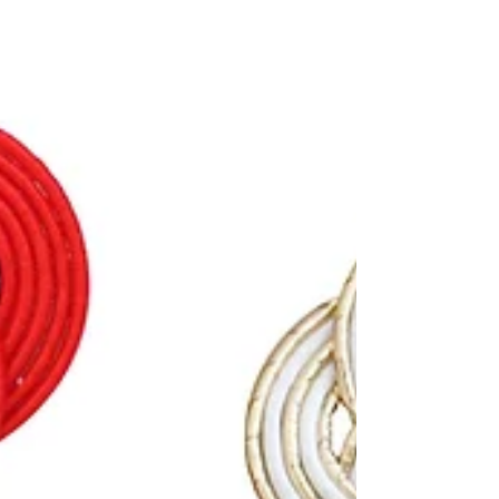
2015年9月16日（水）〜2015年9月29日（火）...