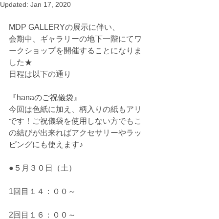
Updated:
Jan 17, 2020
MDP GALLERYの展示に伴い、 
会期中、ギャラリーの地下一階にてワ
ークショップを開催することになりま
した★ 
日程は以下の通り 
『hanaのご祝儀袋』　 
今回は色紙に加え、柄入りの紙もアリ
です！ご祝儀袋を使用しない方でもこ
の結びが出来ればアクセサリーやラッ
ピングにも使えます♪
●５月３０日（土）
1回目１４：００～
2回目１６：００～