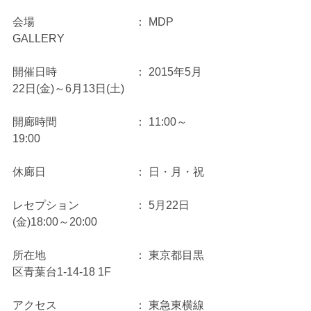
会場　　　　　　　　　： MDP 
GALLERY
開催日時　　　　　　　： 2015年5月
22日(金)～6月13日(土)
開廊時間　　　　　　　： 11:00～
19:00
休廊日　　　　　　　　： 日・月・祝
レセプション　　　　　： 5月22日
(金)18:00～20:00
所在地　　　　　　　　： 東京都目黒
区青葉台1-14-18 1F
アクセス　　　　　　　： 東急東横線 