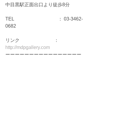
中目黒駅正面出口より徒歩8分
TEL　　　　　　　　　 ： 03-3462-
0682
リンク　　　　　　　 ： 
http://mdpgallery.com
ーーーーーーーーーーーーーーーー 