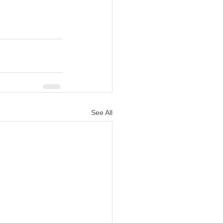
See All